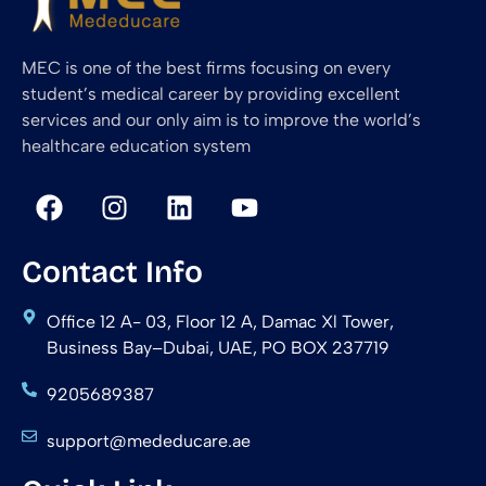
MEC is one of the best firms focusing on every
student’s medical career by providing excellent
services and our only aim is to improve the world’s
healthcare education system
Contact Info
Office 12 A- 03, Floor 12 A, Damac Xl Tower,
Business Bay–Dubai, UAE, PO BOX 237719
9205689387
support@mededucare.ae