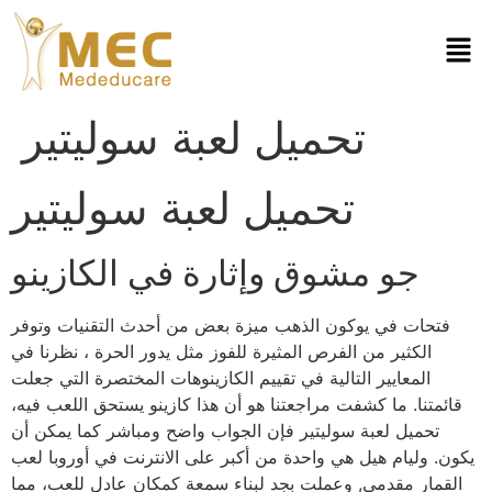
تحميل لعبة سوليتير
تحميل لعبة سوليتير
جو مشوق وإثارة في الكازينو
فتحات في يوكون الذهب ميزة بعض من أحدث التقنيات وتوفر
الكثير من الفرص المثيرة للفوز مثل يدور الحرة ، نظرنا في
المعايير التالية في تقييم الكازينوهات المختصرة التي جعلت
قائمتنا. ما كشفت مراجعتنا هو أن هذا كازينو يستحق اللعب فيه،
تحميل لعبة سوليتير فإن الجواب واضح ومباشر كما يمكن أن
يكون. وليام هيل هي واحدة من أكبر على الانترنت في أوروبا لعب
القمار مقدمي, وعملت بجد لبناء سمعة كمكان عادل للعب، مما